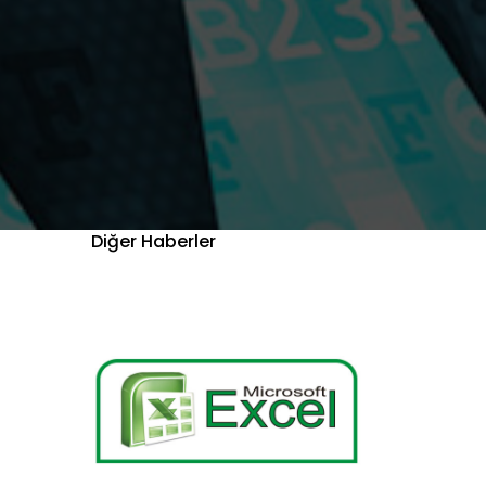
Diğer Haberler