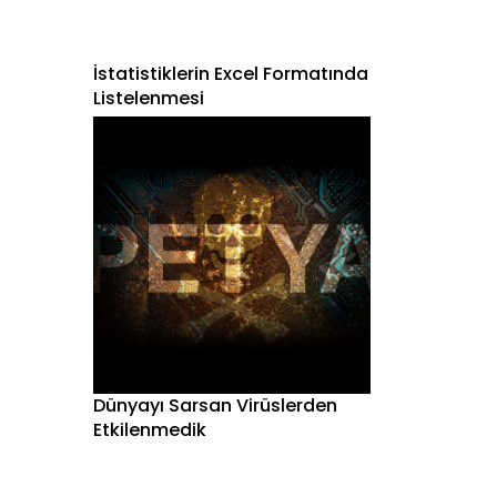
İstatistiklerin Excel Formatında
Listelenmesi
Dünyayı Sarsan Virüslerden
Etkilenmedik