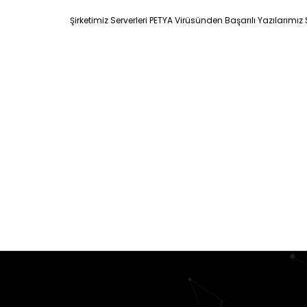
Şirketimiz Serverleri PETYA Virüsünden Başarılı Yazılarım