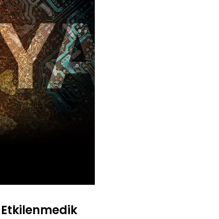
 Etkilenmedik