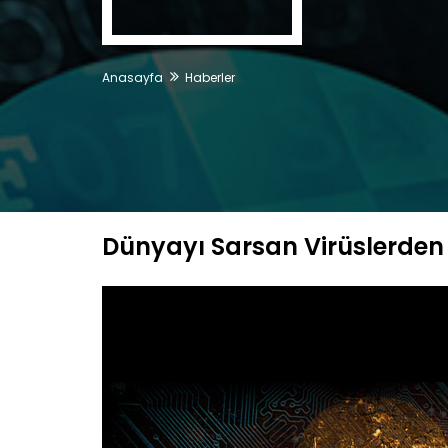
Anasayfa
Haberler
Dünyayı Sarsan Virüslerden