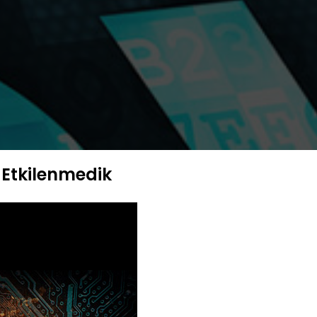
 Etkilenmedik