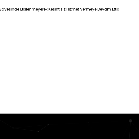
ız Sayesinde Etkilenmeyerek Kesintisiz Hizmet Vermeye Devam Ettik